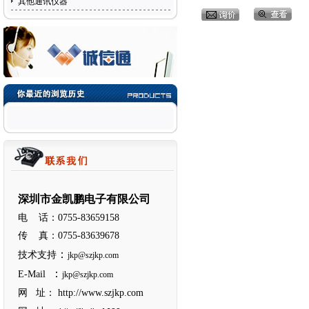
其他通讯仪器
深圳市金凯鹏电子有限公司
电 话：0755-83659158
传 真：0755-83639678
：
技术支持
jkp@szjkp.com
：
E-Mail
jkp@szjkp.com
网 址：
http://www.szjkp.com