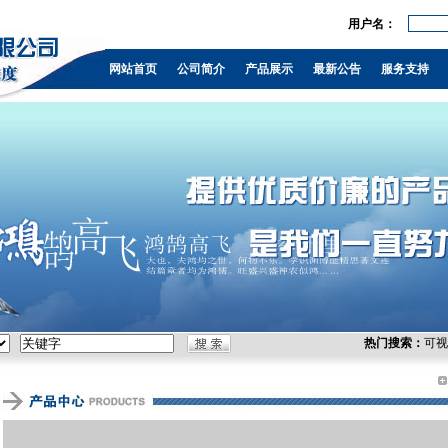
用户名：
，KVM，负载
通信，控制台服
网站首页
公司简介
产品展示
最新公告
服务支持
热门搜索：
可视