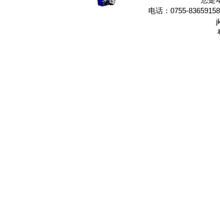
电话：0755-8365915
j