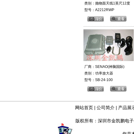
类别：抛物面天线1英尺12度
型号：A2212RWP
厂商：SENAO(神脑国际)
类别：功率放大器
型号：SB-24-100
网站首页
|
公司简介
|
产品展
版权所有：深圳市金凯鹏电子
您是