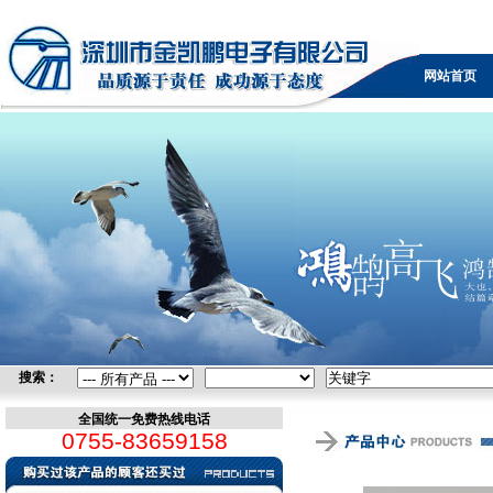
视频会议终端 ViewPoint 8060 华为
网站首页
搜索：
全国统一免费热线电话
0755-83659158