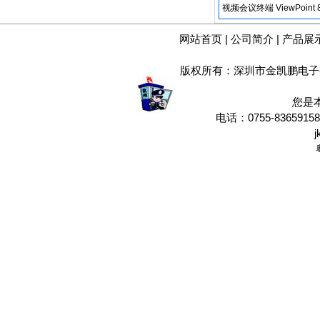
视频会议终端 ViewPoi
网站首页
|
公司简介
|
产品展
版权所有：深圳市金凯鹏电子
您是
电话：0755-8365915
j