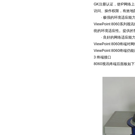
GK注册认证，使IP网
访问、操作权限，有效地
· 极强的环境适应能
ViewPoint 806
统的环境适应性。提供的
· 良好的网络适应能
ViewPoint 806
ViewPoint 8060
3 终端接口
8060视讯终端后面板